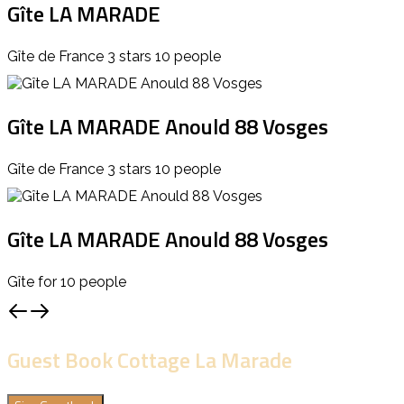
Gîte LA MARADE
Gîte de France 3 stars 10 people
Gîte LA MARADE Anould 88 Vosges
Gîte de France 3 stars 10 people
Gîte LA MARADE Anould 88 Vosges
Gîte for 10 people
Guest Book Cottage La Marade