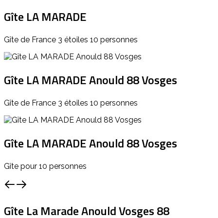
Gîte LA MARADE
Gîte de France 3 étoiles 10 personnes
Gîte LA MARADE Anould 88 Vosges
Gîte de France 3 étoiles 10 personnes
Gîte LA MARADE Anould 88 Vosges
Gîte pour 10 personnes
Gîte La Marade Anould Vosges 88