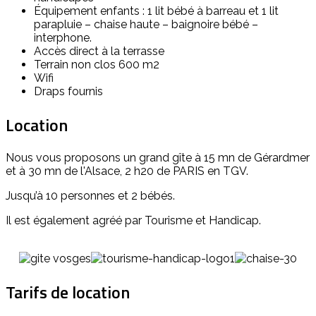
Équipement enfants : 1 lit bébé à barreau et 1 lit
parapluie – chaise haute – baignoire bébé –
interphone.
Accès direct à la terrasse
Terrain non clos 600 m2
Wifi
Draps fournis
Location
Nous vous proposons un grand gîte à 15 mn de Gérardmer
et à 30 mn de l'Alsace, 2 h20 de PARIS en TGV.
Jusqu’à 10 personnes et 2 bébés.
Il est également agréé par Tourisme et Handicap.
Tarifs de location