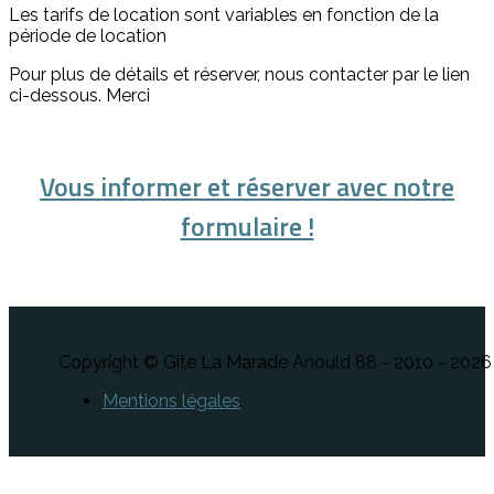
Les tarifs de location sont variables en fonction de la
période de location
Pour plus de détails et réserver, nous contacter par le lien
ci-dessous. Merci
Vous informer et réserver avec notre
formulaire !
Copyright © Gîte La Marade Anould 88 - 2010 - 2026
Mentions légales