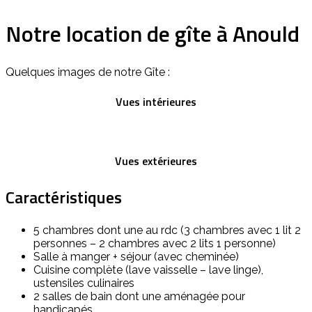
Notre location de gîte à Anould
Quelques images de notre Gîte :
Vues intérieures
Vues extérieures
Caractéristiques
5 chambres dont une au rdc (3 chambres avec 1 lit 2
personnes – 2 chambres avec 2 lits 1 personne)
Salle à manger + séjour (avec cheminée)
Cuisine complète (lave vaisselle – lave linge),
ustensiles culinaires
2 salles de bain dont une aménagée pour
handicapés